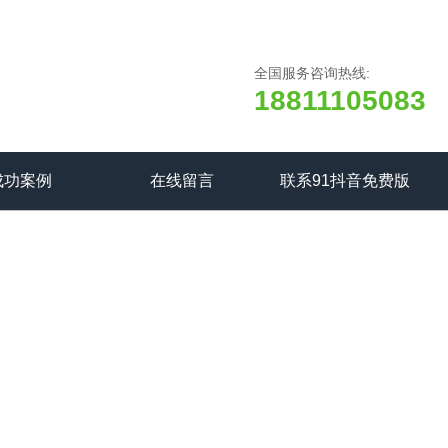
全国服务咨询热线:
18811105083
成功案例
在线留言
联系91抖音免费版